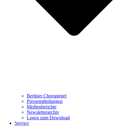
Berliner Chorspiegel
Pressemitteilungen
Medienberichte
Newsletterarchiv
Logos zum Download
Service