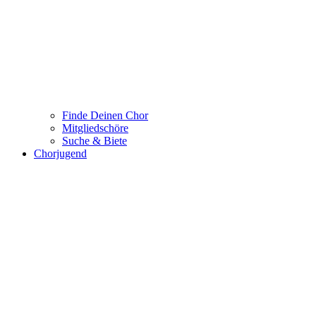
Finde Deinen Chor
Mitgliedschöre
Suche & Biete
Chorjugend