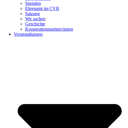
Spenden
Ehrenamt im CVB
Satzung
Wir suchen
Geschichte
Kooperationspartner:innen
Veranstaltungen