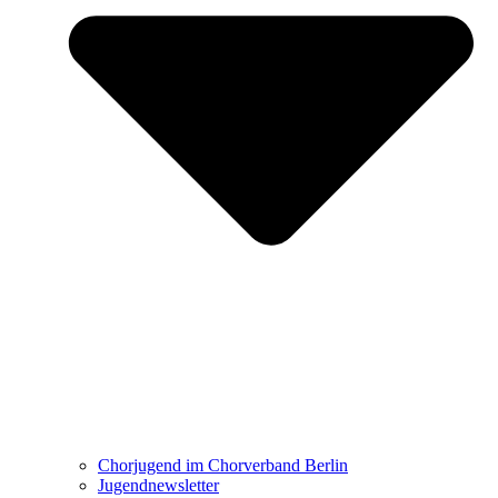
Chorjugend im Chorverband Berlin
Jugendnewsletter