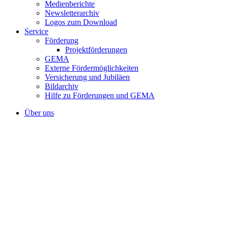
Medienberichte
Newsletterarchiv
Logos zum Download
Service
Förderung
Projektförderungen
GEMA
Externe Fördermöglichkeiten
Versicherung und Jubiläen
Bildarchiv
Hilfe zu Förderungen und GEMA
Über uns