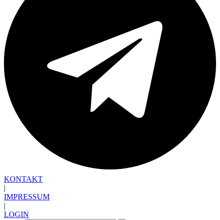
KONTAKT
|
IMPRESSUM
|
LOGIN