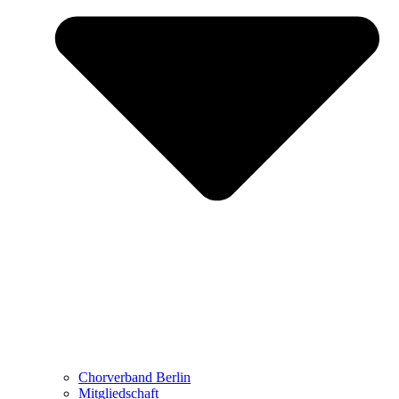
Chorverband Berlin
Mitgliedschaft