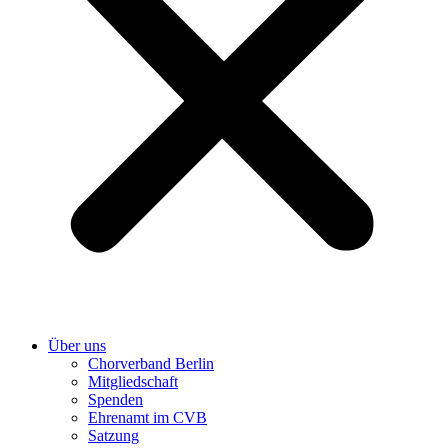
Über uns
Chorverband Berlin
Mitgliedschaft
Spenden
Ehrenamt im CVB
Satzung