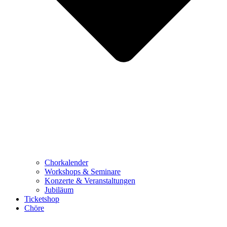
Chorkalender
Workshops & Seminare
Konzerte & Veranstaltungen
Jubiläum
Ticketshop
Chöre