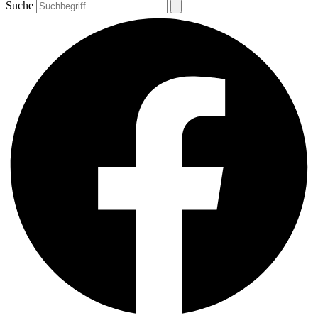
Suche