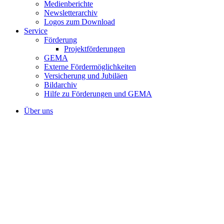
Medienberichte
Newsletterarchiv
Logos zum Download
Service
Förderung
Projektförderungen
GEMA
Externe Fördermöglichkeiten
Versicherung und Jubiläen
Bildarchiv
Hilfe zu Förderungen und GEMA
Über uns