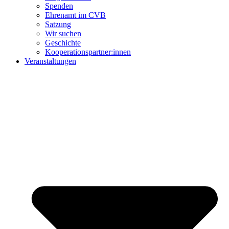
Spenden
Ehrenamt im CVB
Satzung
Wir suchen
Geschichte
Kooperationspartner:innen
Veranstaltungen