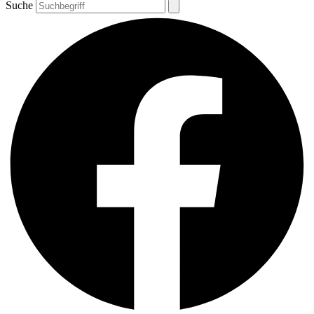
Suche