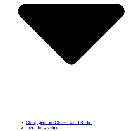
Chorjugend im Chorverband Berlin
Jugendnewsletter