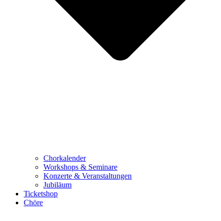
Chorkalender
Workshops & Seminare
Konzerte & Veranstaltungen
Jubiläum
Ticketshop
Chöre