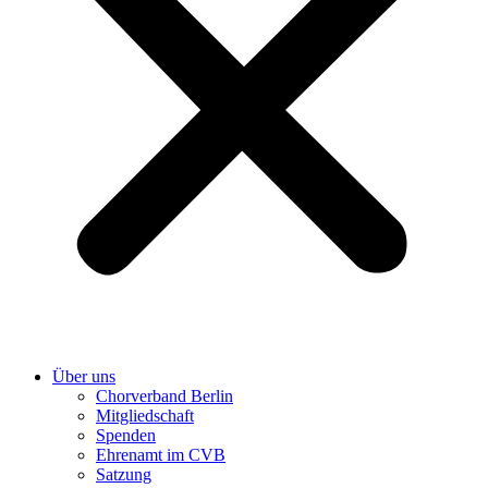
Über uns
Chorverband Berlin
Mitgliedschaft
Spenden
Ehrenamt im CVB
Satzung