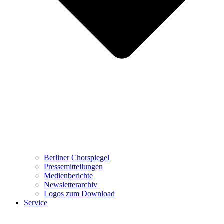
Berliner Chorspiegel
Pressemitteilungen
Medienberichte
Newsletterarchiv
Logos zum Download
Service