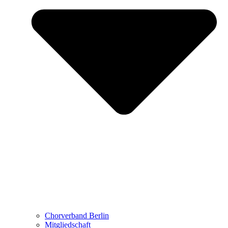
Chorverband Berlin
Mitgliedschaft