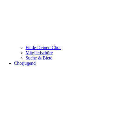
Finde Deinen Chor
Mitgliedschöre
Suche & Biete
Chorjugend