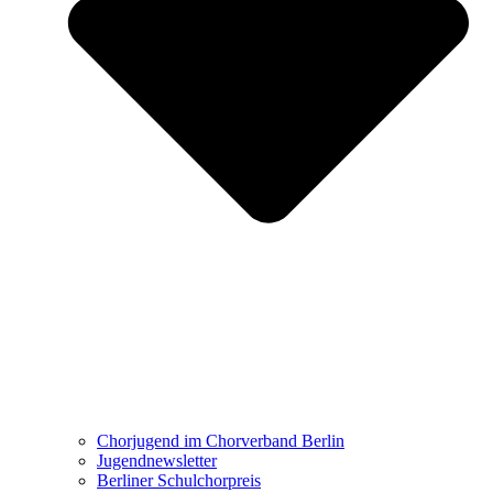
Chorjugend im Chorverband Berlin
Jugendnewsletter
Berliner Schulchorpreis