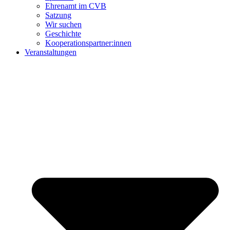
Ehrenamt im CVB
Satzung
Wir suchen
Geschichte
Kooperationspartner:innen
Veranstaltungen