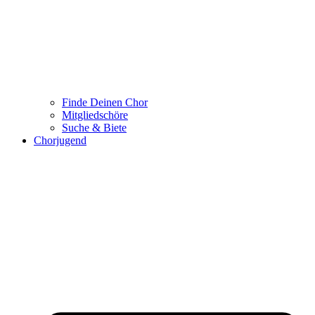
Finde Deinen Chor
Mitgliedschöre
Suche & Biete
Chorjugend