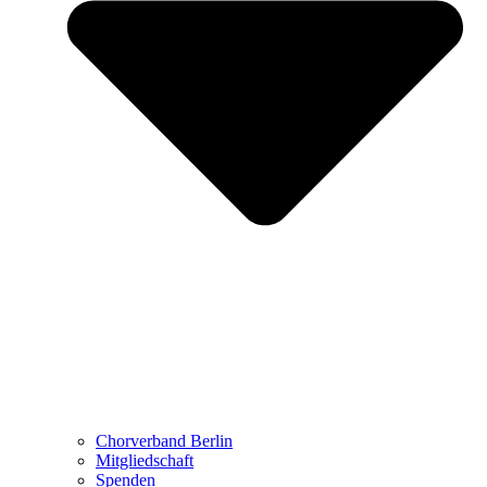
Chorverband Berlin
Mitgliedschaft
Spenden