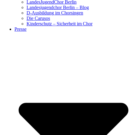
LandesJugendChor Berlin
Landesjugendchor Berlin – Blog
D-Ausbildung im Chorsingen
Die Carusos
Kinderschutz – Sicherheit im Chor
Presse