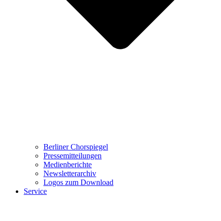
Berliner Chorspiegel
Pressemitteilungen
Medienberichte
Newsletterarchiv
Logos zum Download
Service