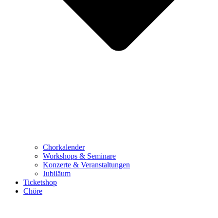
Chorkalender
Workshops & Seminare
Konzerte & Veranstaltungen
Jubiläum
Ticketshop
Chöre