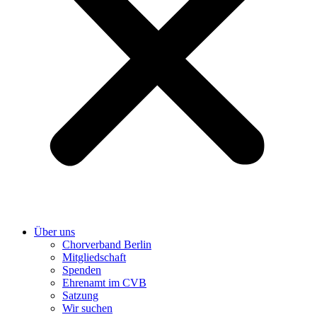
Über uns
Chorverband Berlin
Mitgliedschaft
Spenden
Ehrenamt im CVB
Satzung
Wir suchen