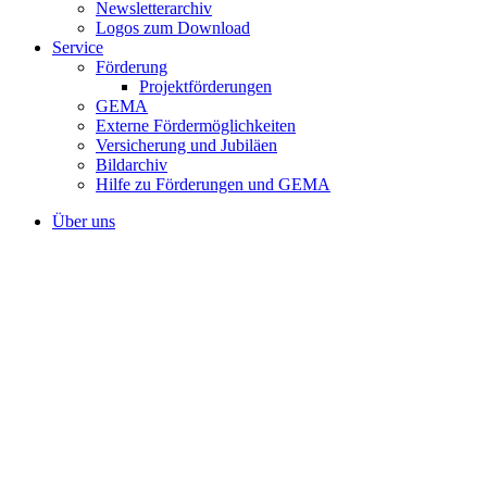
Newsletterarchiv
Logos zum Download
Service
Förderung
Projektförderungen
GEMA
Externe Fördermöglichkeiten
Versicherung und Jubiläen
Bildarchiv
Hilfe zu Förderungen und GEMA
Über uns