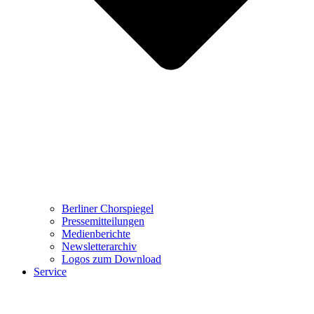
Berliner Chorspiegel
Pressemitteilungen
Medienberichte
Newsletterarchiv
Logos zum Download
Service