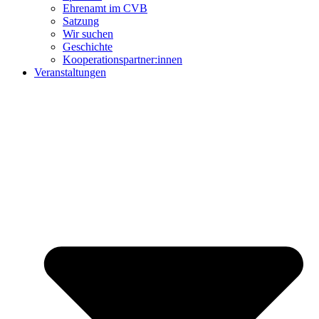
Ehrenamt im CVB
Satzung
Wir suchen
Geschichte
Kooperationspartner:innen
Veranstaltungen