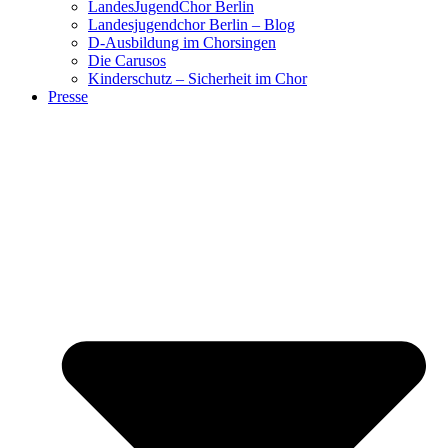
LandesJugendChor Berlin
Landesjugendchor Berlin – Blog
D-Ausbildung im Chorsingen
Die Carusos
Kinderschutz – Sicherheit im Chor
Presse