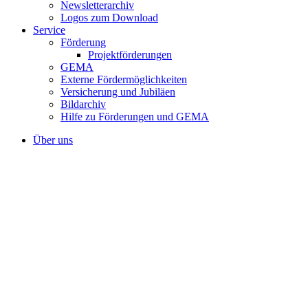
Newsletterarchiv
Logos zum Download
Service
Förderung
Projektförderungen
GEMA
Externe Fördermöglichkeiten
Versicherung und Jubiläen
Bildarchiv
Hilfe zu Förderungen und GEMA
Über uns