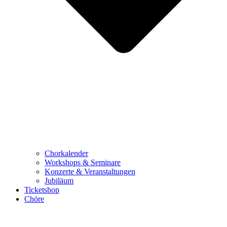
Chorkalender
Workshops & Seminare
Konzerte & Veranstaltungen
Jubiläum
Ticketshop
Chöre