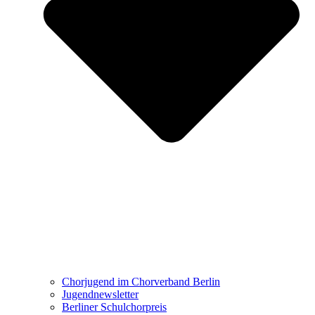
Chorjugend im Chorverband Berlin
Jugendnewsletter
Berliner Schulchorpreis