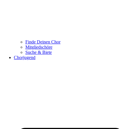
Finde Deinen Chor
Mitgliedschöre
Suche & Biete
Chorjugend