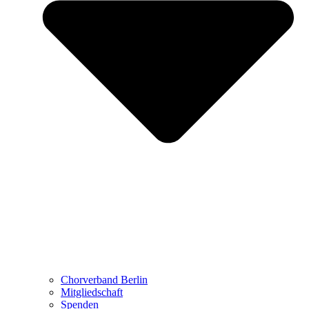
Chorverband Berlin
Mitgliedschaft
Spenden