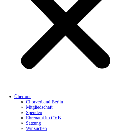
Über uns
Chorverband Berlin
Mitgliedschaft
Spenden
Ehrenamt im CVB
Satzung
Wir suchen