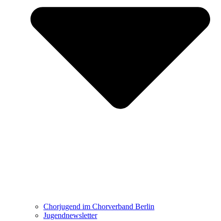
Chorjugend im Chorverband Berlin
Jugendnewsletter