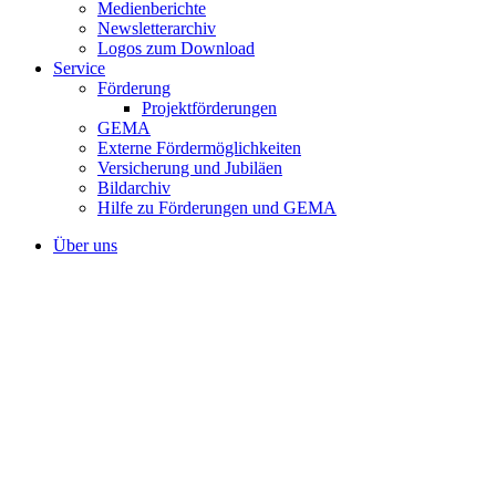
Medienberichte
Newsletterarchiv
Logos zum Download
Service
Förderung
Projektförderungen
GEMA
Externe Fördermöglichkeiten
Versicherung und Jubiläen
Bildarchiv
Hilfe zu Förderungen und GEMA
Über uns