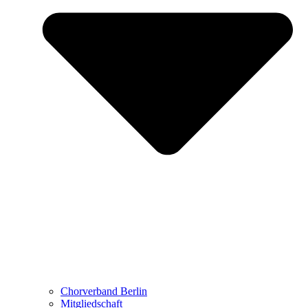
Chorverband Berlin
Mitgliedschaft