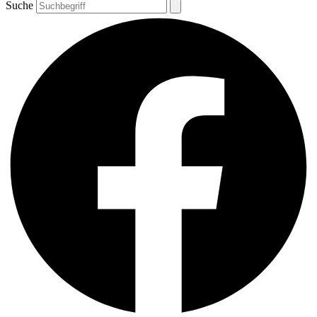
Suche