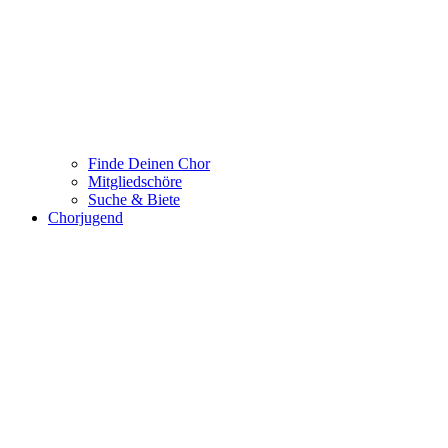
Finde Deinen Chor
Mitgliedschöre
Suche & Biete
Chorjugend