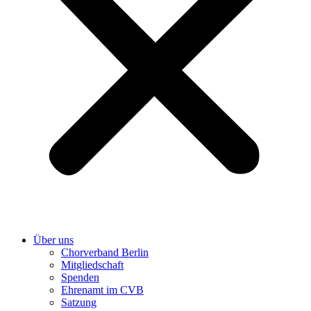
Über uns
Chorverband Berlin
Mitgliedschaft
Spenden
Ehrenamt im CVB
Satzung