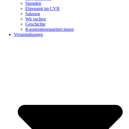
Spenden
Ehrenamt im CVB
Satzung
Wir suchen
Geschichte
Kooperationspartner:innen
Veranstaltungen