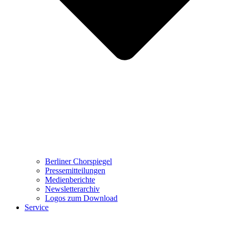
Berliner Chorspiegel
Pressemitteilungen
Medienberichte
Newsletterarchiv
Logos zum Download
Service