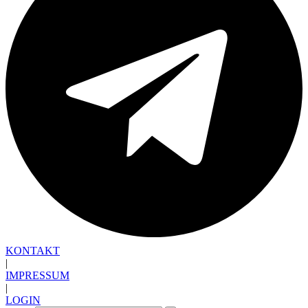
KONTAKT
|
IMPRESSUM
|
LOGIN