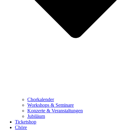
Chorkalender
Workshops & Seminare
Konzerte & Veranstaltungen
Jubiläum
Ticketshop
Chöre