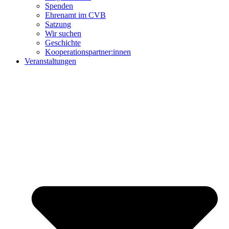
Spenden
Ehrenamt im CVB
Satzung
Wir suchen
Geschichte
Kooperationspartner:innen
Veranstaltungen