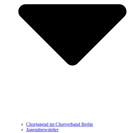
Chorjugend im Chorverband Berlin
Jugendnewsletter