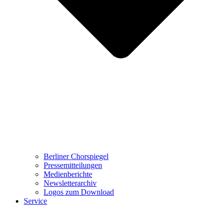
Berliner Chorspiegel
Pressemitteilungen
Medienberichte
Newsletterarchiv
Logos zum Download
Service