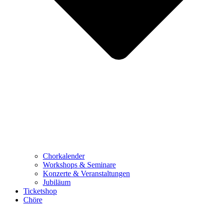
Chorkalender
Workshops & Seminare
Konzerte & Veranstaltungen
Jubiläum
Ticketshop
Chöre