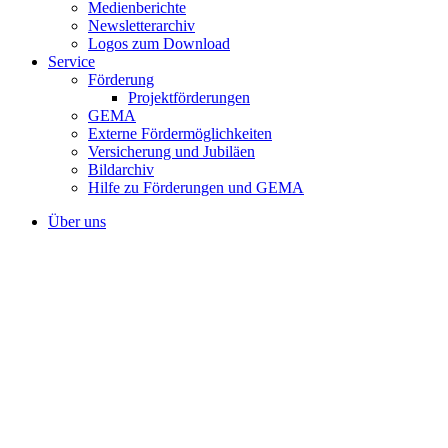
Medienberichte
Newsletterarchiv
Logos zum Download
Service
Förderung
Projektförderungen
GEMA
Externe Fördermöglichkeiten
Versicherung und Jubiläen
Bildarchiv
Hilfe zu Förderungen und GEMA
Über uns