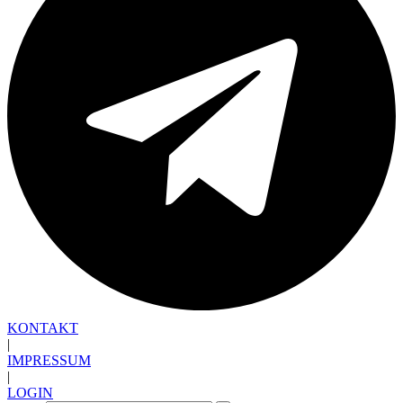
KONTAKT
|
IMPRESSUM
|
LOGIN