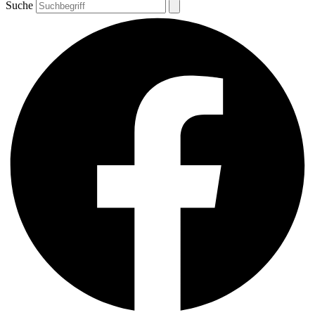
Suche