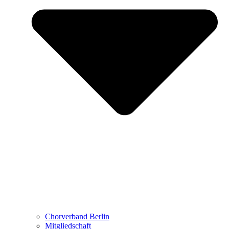
Chorverband Berlin
Mitgliedschaft