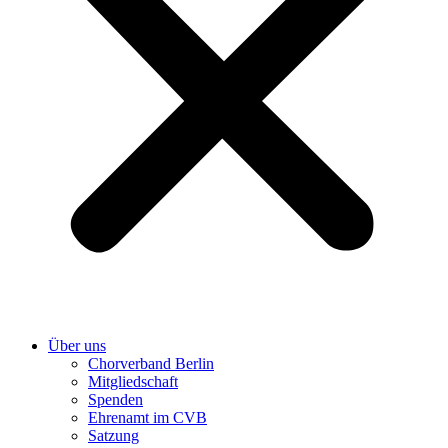
Über uns
Chorverband Berlin
Mitgliedschaft
Spenden
Ehrenamt im CVB
Satzung