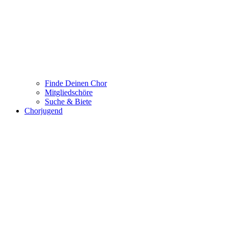
Finde Deinen Chor
Mitgliedschöre
Suche & Biete
Chorjugend