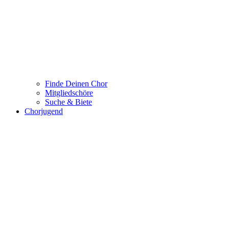
Finde Deinen Chor
Mitgliedschöre
Suche & Biete
Chorjugend