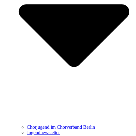
Chorjugend im Chorverband Berlin
Jugendnewsletter