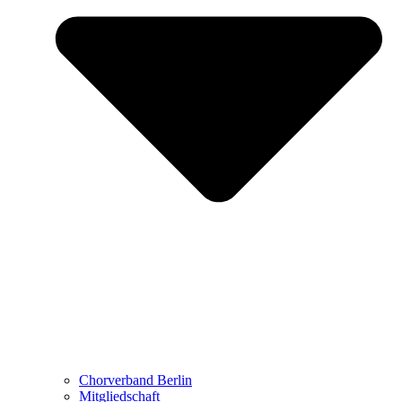
Chorverband Berlin
Mitgliedschaft