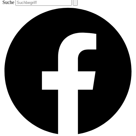
Suche