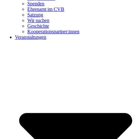
Spenden
Ehrenamt im CVB
Satzung
Wir suchen
Geschichte
Kooperationspartner:innen
Veranstaltungen