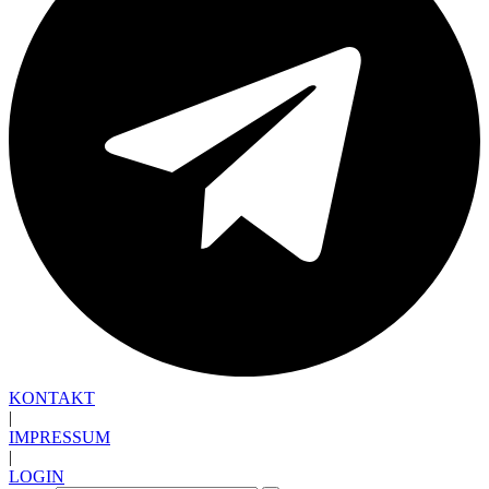
KONTAKT
|
IMPRESSUM
|
LOGIN