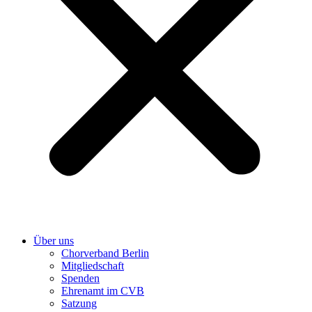
Über uns
Chorverband Berlin
Mitgliedschaft
Spenden
Ehrenamt im CVB
Satzung