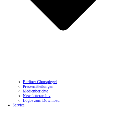
Berliner Chorspiegel
Pressemitteilungen
Medienberichte
Newsletterarchiv
Logos zum Download
Service