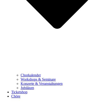
Chorkalender
Workshops & Seminare
Konzerte & Veranstaltungen
Jubiläum
Ticketshop
Chöre