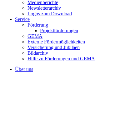
Medienberichte
Newsletterarchiv
Logos zum Download
Service
Förderung
Projektförderungen
GEMA
Externe Fördermöglichkeiten
Versicherung und Jubiläen
Bildarchiv
Hilfe zu Förderungen und GEMA
Über uns