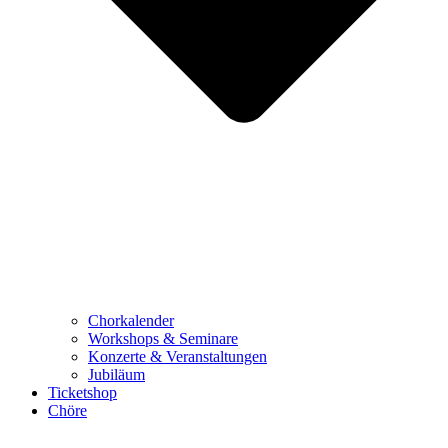
Chorkalender
Workshops & Seminare
Konzerte & Veranstaltungen
Jubiläum
Ticketshop
Chöre