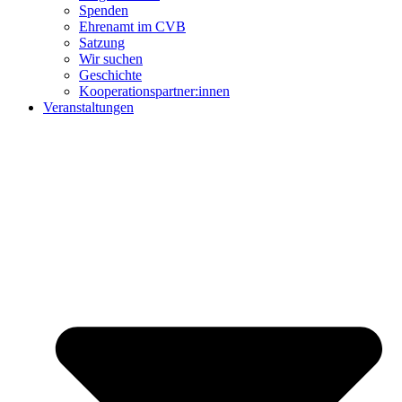
Spenden
Ehrenamt im CVB
Satzung
Wir suchen
Geschichte
Kooperationspartner:innen
Veranstaltungen