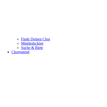
Finde Deinen Chor
Mitgliedschöre
Suche & Biete
Chorjugend