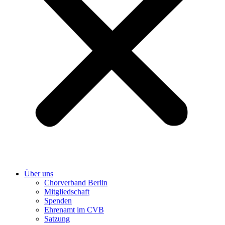
Über uns
Chorverband Berlin
Mitgliedschaft
Spenden
Ehrenamt im CVB
Satzung