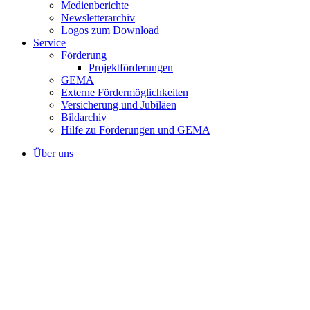
Medienberichte
Newsletterarchiv
Logos zum Download
Service
Förderung
Projektförderungen
GEMA
Externe Fördermöglichkeiten
Versicherung und Jubiläen
Bildarchiv
Hilfe zu Förderungen und GEMA
Über uns