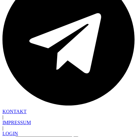
KONTAKT
|
IMPRESSUM
|
LOGIN