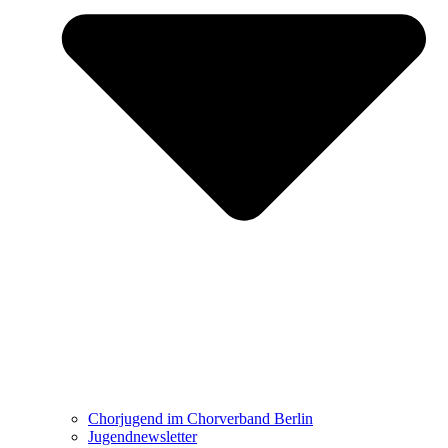
Chorjugend im Chorverband Berlin
Jugendnewsletter