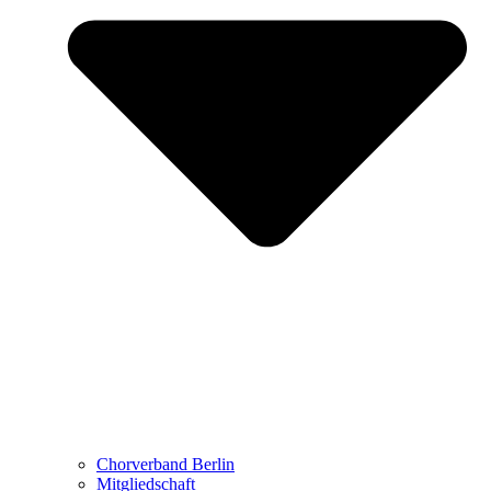
Chorverband Berlin
Mitgliedschaft