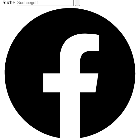
Suche