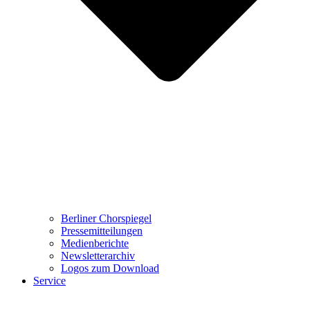
Berliner Chorspiegel
Pressemitteilungen
Medienberichte
Newsletterarchiv
Logos zum Download
Service