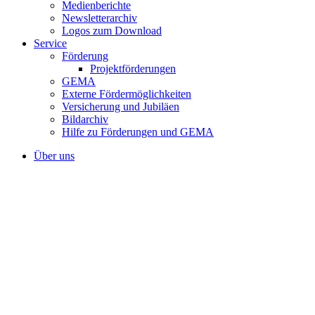
Medienberichte
Newsletterarchiv
Logos zum Download
Service
Förderung
Projektförderungen
GEMA
Externe Fördermöglichkeiten
Versicherung und Jubiläen
Bildarchiv
Hilfe zu Förderungen und GEMA
Über uns