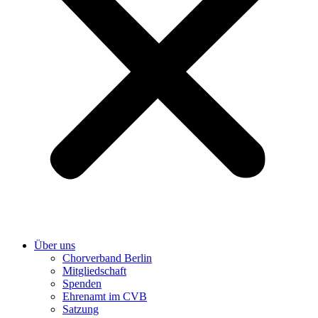
Über uns
Chorverband Berlin
Mitgliedschaft
Spenden
Ehrenamt im CVB
Satzung