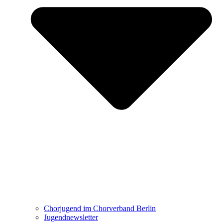
Chorjugend im Chorverband Berlin
Jugendnewsletter