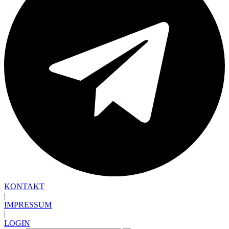
KONTAKT
|
IMPRESSUM
|
LOGIN