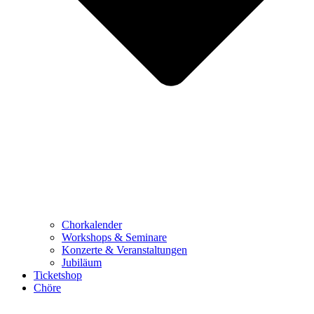
Chorkalender
Workshops & Seminare
Konzerte & Veranstaltungen
Jubiläum
Ticketshop
Chöre