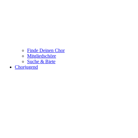
Finde Deinen Chor
Mitgliedschöre
Suche & Biete
Chorjugend