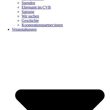
Spenden
Ehrenamt im CVB
Satzung
Wir suchen
Geschichte
Kooperationspartner:innen
Veranstaltungen