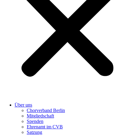
Über uns
Chorverband Berlin
Mitgliedschaft
Spenden
Ehrenamt im CVB
Satzung