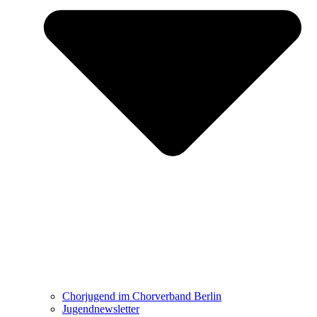
Chorjugend im Chorverband Berlin
Jugendnewsletter