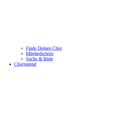
Finde Deinen Chor
Mitgliedschöre
Suche & Biete
Chorjugend