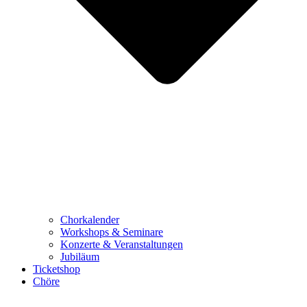
Chorkalender
Workshops & Seminare
Konzerte & Veranstaltungen
Jubiläum
Ticketshop
Chöre