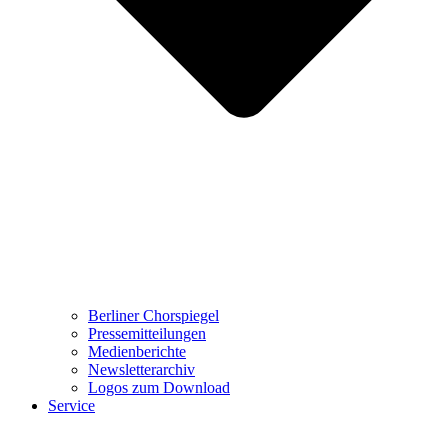
Berliner Chorspiegel
Pressemitteilungen
Medienberichte
Newsletterarchiv
Logos zum Download
Service