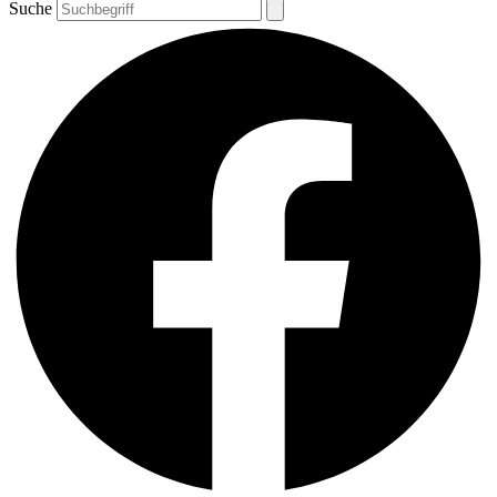
Suche