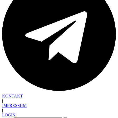
KONTAKT
|
IMPRESSUM
|
LOGIN