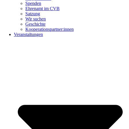
Spenden
Ehrenamt im CVB
Satzung
Wir suchen
Geschichte
Kooperationspartner:innen
Veranstaltungen