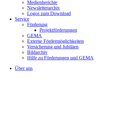
Medienberichte
Newsletterarchiv
Logos zum Download
Service
Förderung
Projektförderungen
GEMA
Externe Fördermöglichkeiten
Versicherung und Jubiläen
Bildarchiv
Hilfe zu Förderungen und GEMA
Über uns