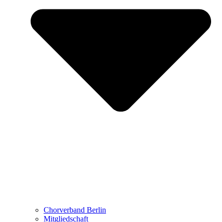
Chorverband Berlin
Mitgliedschaft