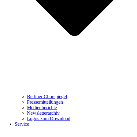
Berliner Chorspiegel
Pressemitteilungen
Medienberichte
Newsletterarchiv
Logos zum Download
Service