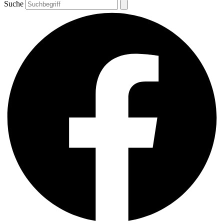
Suche