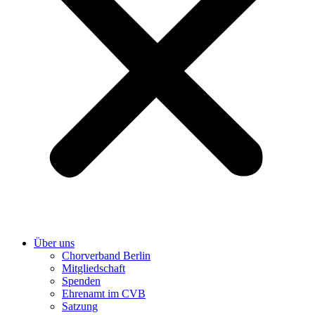
Über uns
Chorverband Berlin
Mitgliedschaft
Spenden
Ehrenamt im CVB
Satzung