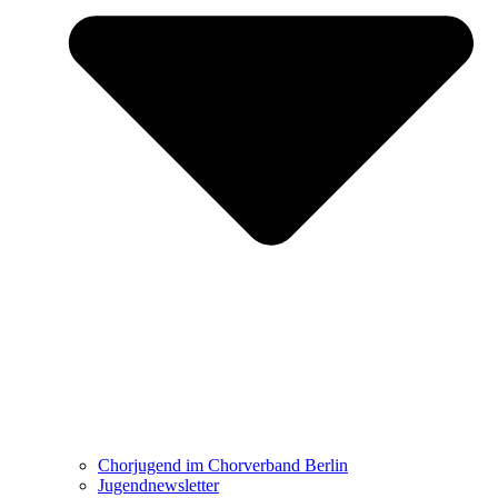
Chorjugend im Chorverband Berlin
Jugendnewsletter