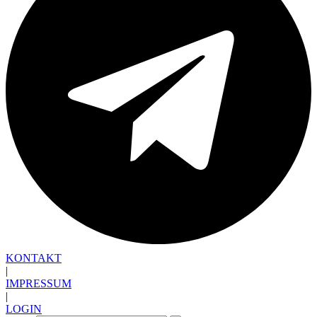
KONTAKT
|
IMPRESSUM
|
LOGIN