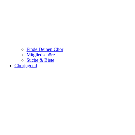
Finde Deinen Chor
Mitgliedschöre
Suche & Biete
Chorjugend