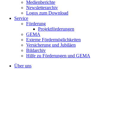
Medienberichte
Newsletterarchiv
Logos zum Download
Service
Förderung
Projektförderungen
GEMA
Externe Fördermöglichkeiten
Versicherung und Jubiläen
Bildarchiv
Hilfe zu Förderungen und GEMA
Über uns