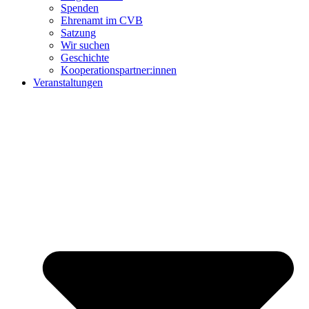
Spenden
Ehrenamt im CVB
Satzung
Wir suchen
Geschichte
Kooperationspartner:innen
Veranstaltungen