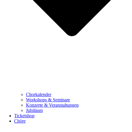
Chorkalender
Workshops & Seminare
Konzerte & Veranstaltungen
Jubiläum
Ticketshop
Chöre