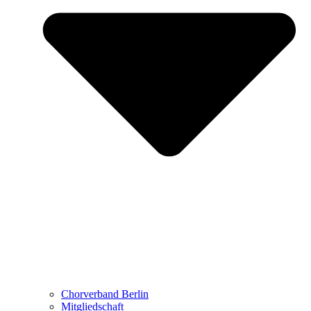
Chorverband Berlin
Mitgliedschaft