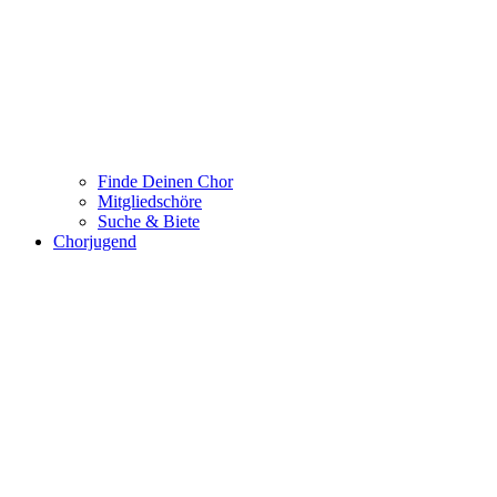
Finde Deinen Chor
Mitgliedschöre
Suche & Biete
Chorjugend