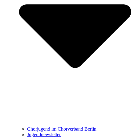
Chorjugend im Chorverband Berlin
Jugendnewsletter