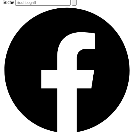
Suche