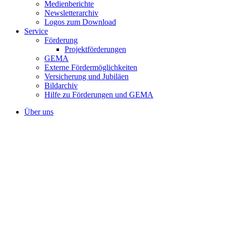
Medienberichte
Newsletterarchiv
Logos zum Download
Service
Förderung
Projektförderungen
GEMA
Externe Fördermöglichkeiten
Versicherung und Jubiläen
Bildarchiv
Hilfe zu Förderungen und GEMA
Über uns