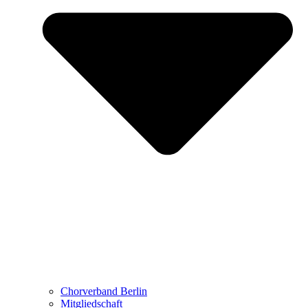
Chorverband Berlin
Mitgliedschaft