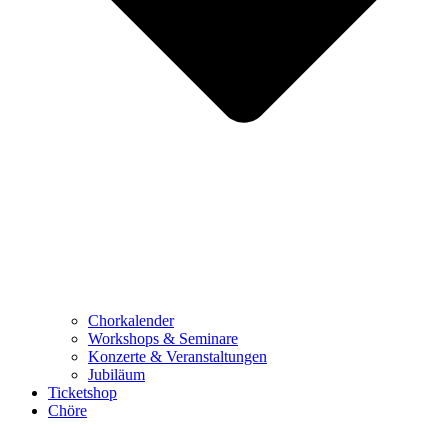
Chorkalender
Workshops & Seminare
Konzerte & Veranstaltungen
Jubiläum
Ticketshop
Chöre