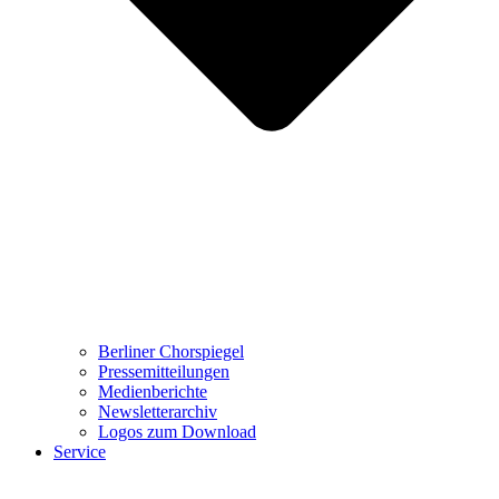
Berliner Chorspiegel
Pressemitteilungen
Medienberichte
Newsletterarchiv
Logos zum Download
Service