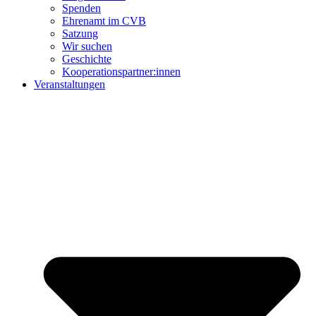
Spenden
Ehrenamt im CVB
Satzung
Wir suchen
Geschichte
Kooperationspartner:innen
Veranstaltungen