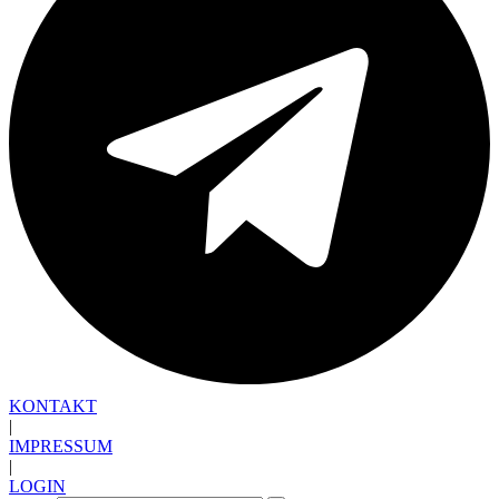
KONTAKT
|
IMPRESSUM
|
LOGIN