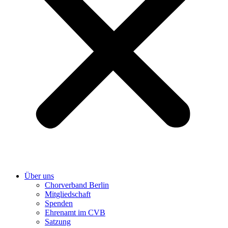
Über uns
Chorverband Berlin
Mitgliedschaft
Spenden
Ehrenamt im CVB
Satzung