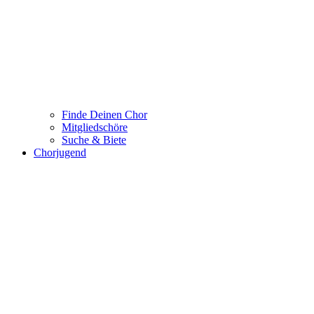
Finde Deinen Chor
Mitgliedschöre
Suche & Biete
Chorjugend