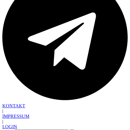
KONTAKT
|
IMPRESSUM
|
LOGIN