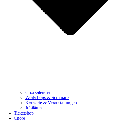
Chorkalender
Workshops & Seminare
Konzerte & Veranstaltungen
Jubiläum
Ticketshop
Chöre