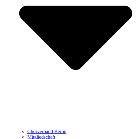
Chorverband Berlin
Mitgliedschaft