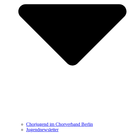
Chorjugend im Chorverband Berlin
Jugendnewsletter