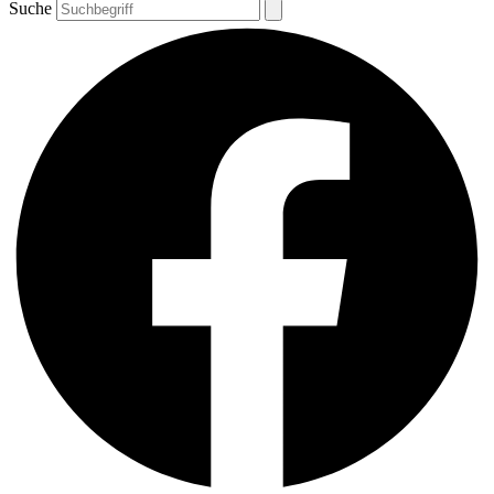
Suche