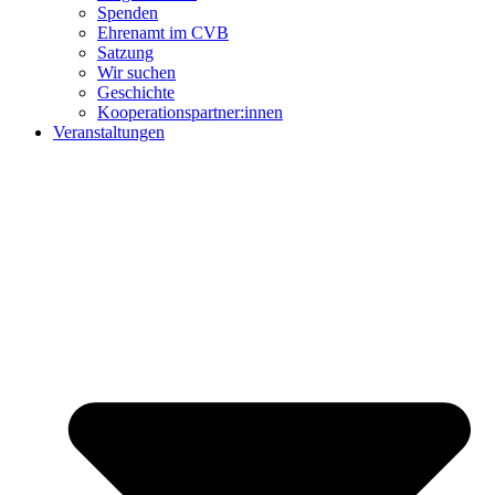
Spenden
Ehrenamt im CVB
Satzung
Wir suchen
Geschichte
Kooperationspartner:innen
Veranstaltungen