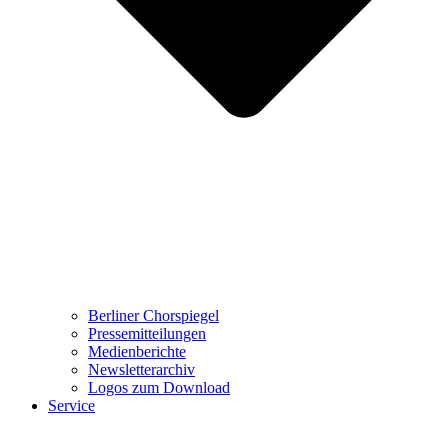
Berliner Chorspiegel
Pressemitteilungen
Medienberichte
Newsletterarchiv
Logos zum Download
Service