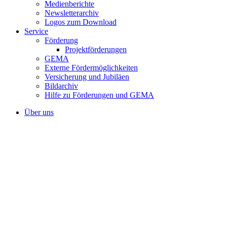
Medienberichte
Newsletterarchiv
Logos zum Download
Service
Förderung
Projektförderungen
GEMA
Externe Fördermöglichkeiten
Versicherung und Jubiläen
Bildarchiv
Hilfe zu Förderungen und GEMA
Über uns