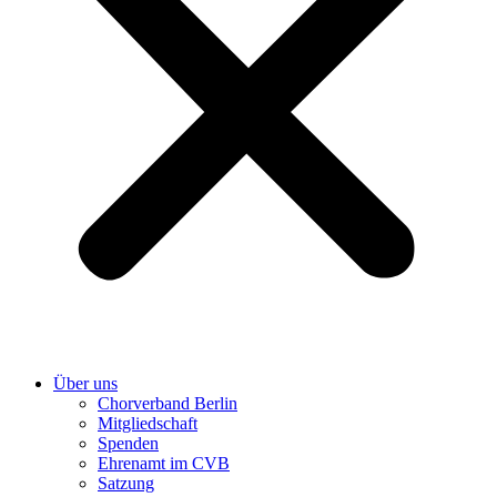
Über uns
Chorverband Berlin
Mitgliedschaft
Spenden
Ehrenamt im CVB
Satzung